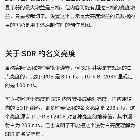
显示器的最大增益是三档，但内容可能有超过三档的亮度增
益，只是被裁切了。设置这个显示最大亮度增益的元数据的
目的可能是用于还原制作时的创作意图。
关于 SDR 的名义亮度
虽然实际使用的时候很少遵守，但 SDR 其实是有规定的白
点亮度的，比如 sRGB 是 80 nits，ITU-R BT.2035 里规定
的是 100 nits。
可以按照这个亮度将 SDR 内容转换成绝对亮度，再应用逆
向的 EOTF 编码，更多时候使用的名义亮度是 203 nits，这
个亮度源自 ITU-R BT.2408 对各种亮度的推荐值，其中漫
射白为 203 nits，但也说明了不能把这个漫射白亮度理解为
SDR 的名义亮度。