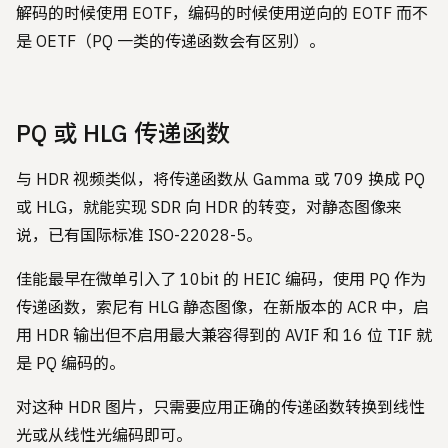
解码的时候使用 EOTF，编码的时候使用逆向的 EOTF 而不
是 OETF（PQ 一类的传递函数会有区别）。
PQ 或 HLG 传递函数
与 HDR 视频类似，将传递函数从 Gamma 或 709 换成 PQ
或 HLG，就能实现 SDR 向 HDR 的转变，对静态图像来
说，已有国际标准 ISO-22028-5。
佳能最早在微单引入了 10bit 的 HEIC 编码，使用 PQ 作为
传递函数，索尼有 HLG 静态图像，在新版本的 ACR 中，启
用 HDR 输出但不启用最大兼容得到的 AVIF 和 16 位 TIF 就
是 PQ 编码的。
对这种 HDR 图片，只需要应用正确的传递函数转换到线性
光或从线性光编码即可。