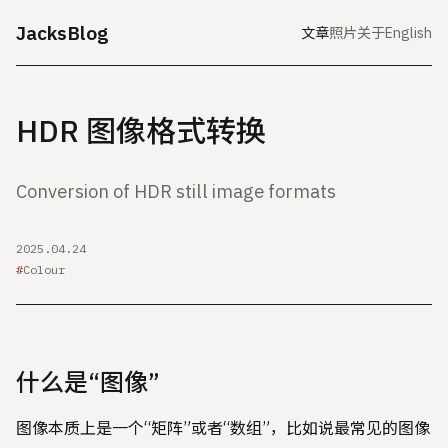
JacksBlog
文章
照片
关于
English
HDR 图像格式转换
Conversion of HDR still image formats
2025.04.24
Colour
什么是“图像”
图像本质上是一个“矩阵”或者“数组”，比如说最常见的图像