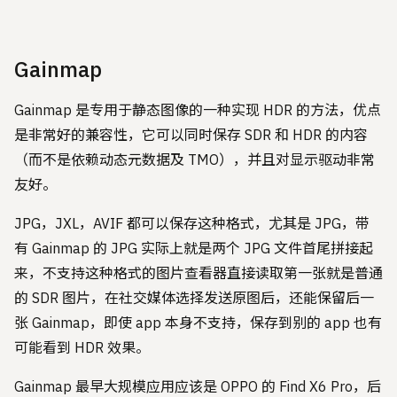
Gainmap
Gainmap 是专用于静态图像的一种实现 HDR 的方法，优点
是非常好的兼容性，它可以同时保存 SDR 和 HDR 的内容
（而不是依赖动态元数据及 TMO），并且对显示驱动非常
友好。
JPG，JXL，AVIF 都可以保存这种格式，尤其是 JPG，带
有 Gainmap 的 JPG 实际上就是两个 JPG 文件首尾拼接起
来，不支持这种格式的图片查看器直接读取第一张就是普通
的 SDR 图片，在社交媒体选择发送原图后，还能保留后一
张 Gainmap，即使 app 本身不支持，保存到别的 app 也有
可能看到 HDR 效果。
Gainmap 最早大规模应用应该是 OPPO 的 Find X6 Pro，后