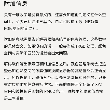
附加信息
只有一堆数字是没有意义的，还需要知道他们定义在什么空
间上，至少要标注出三基色、白点和传递函数（也就是
RGB 空间的定义）。
附加信息就需要告诉解码器和系统里的色彩管理，这些数字
的具体含义，如果没有的话，一般会当成 sRGB 处理，颜色
空间与实际不匹配的话就会出大问题。
解码软件解出像素值和附加信息之后，颜色管理系统会把这
些已知色彩空间的像素值转换成显示器的驱动值然后正确显
示，所以理论上，码值甚至可以是三刺激值和线性的，只要
有对应的附加信息来标注它。下面的图是两个标识了 XYZ
空间和线性传递函数的 PMCC 色卡，图片中的像素值直接
是三刺激值。