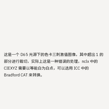
这是一个 D65 光源下的色卡三刺激值图像，其中超出 1 的
部分进行裁切，实际上这是一种错误的处理，nclx 中的
CIEXYZ 需要以等能白为白点，可以选用 ICC 中的
Bradford CAT 来转换。