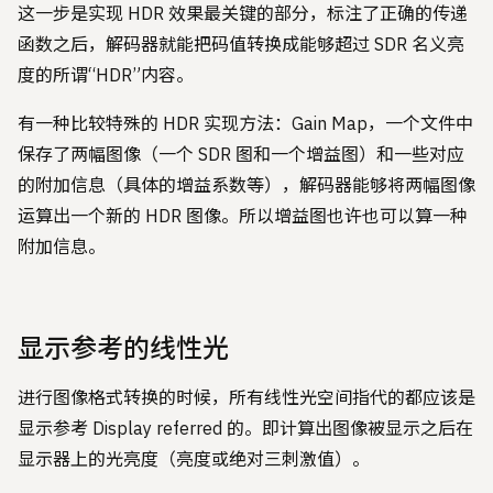
这一步是实现 HDR 效果最关键的部分，标注了正确的传递
函数之后，解码器就能把码值转换成能够超过 SDR 名义亮
度的所谓“HDR”内容。
有一种比较特殊的 HDR 实现方法：Gain Map，一个文件中
保存了两幅图像（一个 SDR 图和一个增益图）和一些对应
的附加信息（具体的增益系数等），解码器能够将两幅图像
运算出一个新的 HDR 图像。所以增益图也许也可以算一种
附加信息。
显示参考的线性光
进行图像格式转换的时候，所有线性光空间指代的都应该是
显示参考 Display referred 的。即计算出图像被显示之后在
显示器上的光亮度（亮度或绝对三刺激值）。