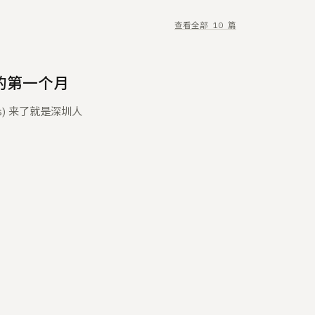
查看全部 10 篇
的第一个月
ges) 来了就是深圳人