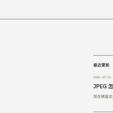
最近更新
2026.07.15
JPEG
现在硬盘这