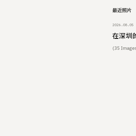
最近照片
2026.08.05
在深圳
(35 Ima