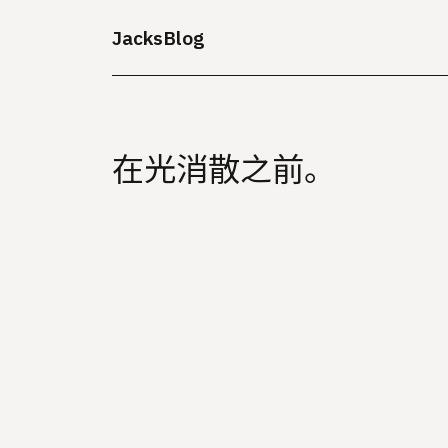
JacksBlog
在光消散之前。