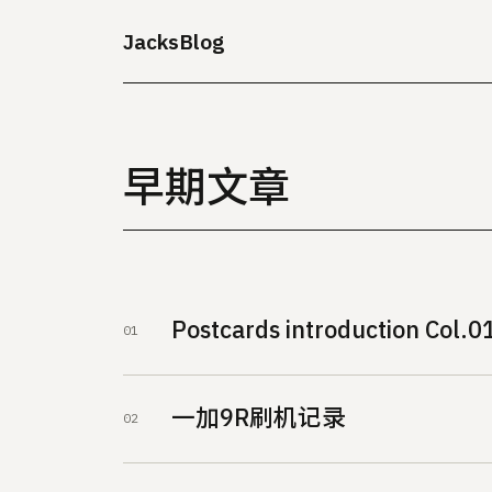
JacksBlog
早期文章
Postcards introduction Col.0
一加9R刷机记录