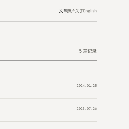
文章
照片
关于
English
5 篇记录
2024.01.28
2023.07.26