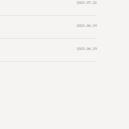
2023.07.12
2023.06.29
2023.06.29