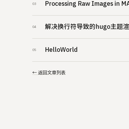
Processing Raw Images in M
解决换行符导致的hugo主题
HelloWorld
← 返回文章列表