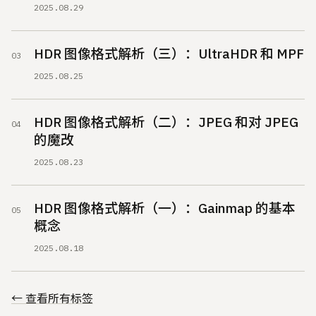
2025.08.29
HDR 图像格式解析（三）：UltraHDR 和 MPF
2025.08.25
HDR 图像格式解析（二）：JPEG 和对 JPEG
的魔改
2025.08.23
HDR 图像格式解析（一）：Gainmap 的基本
概念
2025.08.18
← 查看所有标签