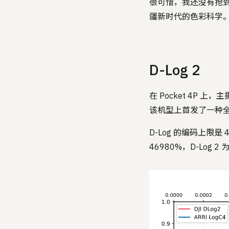
很可惜，我还没有抢到 Po
疆新时代的色彩科学
D-Log 2
在 Pocket 4P 上
该机型上首发了一种全新的
D-Log 的编码上限是 
46980%，D-Log 2