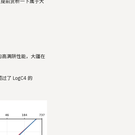
也许可以提前赏析一下属于大
 带来的高满阱性能，大疆在
过了 LogC4 的