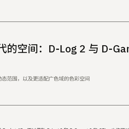
空间：D-Log 2 与 D-Gam
动态范围，以及更适配广色域的色彩空间