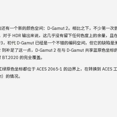
出现的还有一个新的颜色空间：D-Gamut 2。相比之下，不少第一次尝
的基色。对于 HDR 输出来说，这几乎没有留下任何色度上的余量，
3，初代 D-Gamut 已经是一个不错的编码空间，但它的缺陷
ut 2 则补足了这一点，D-Gamut 2 在与 D-Gamut 共享蓝原
BT.2020 的完全覆盖。
 的红绿原色坐标都位于 ACES 2065-1 的边界上，在转换到 ACE
mut）的情况。