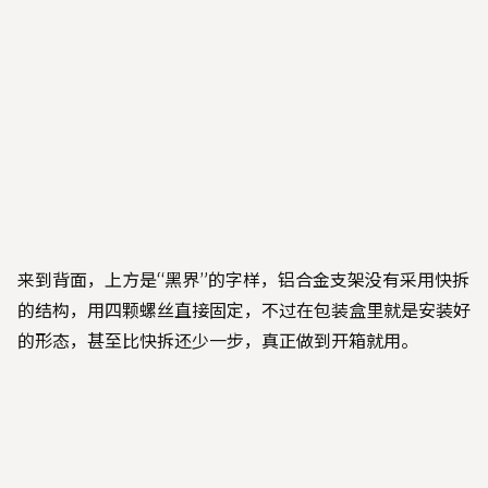
来到背面，上方是“黑界”的字样，铝合金支架没有采用快拆
的结构，用四颗螺丝直接固定，不过在包装盒里就是安装好
的形态，甚至比快拆还少一步，真正做到开箱就用。