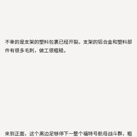
不幸的是支架的塑料包裹已经开裂。支架的铝合金和塑料部
件有很多毛刺，做工很粗糙。
来到正面，这个黑边足够停下一整个福特号航母战斗群，粗