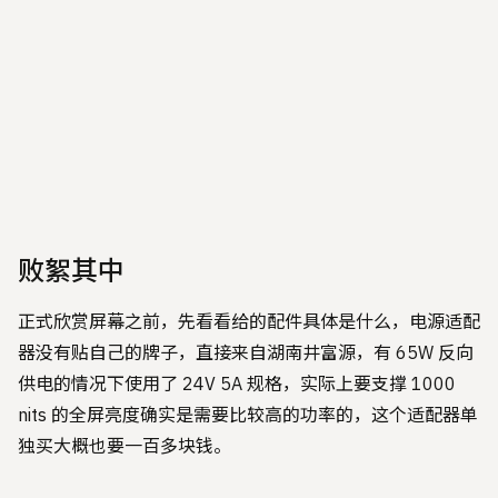
败絮其中
正式欣赏屏幕之前，先看看给的配件具体是什么，电源适配
器没有贴自己的牌子，直接来自湖南井富源，有 65W 反向
供电的情况下使用了 24V 5A 规格，实际上要支撑 1000
nits 的全屏亮度确实是需要比较高的功率的，这个适配器单
独买大概也要一百多块钱。