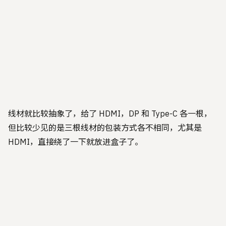
线材就比较抽象了，给了 HDMI，DP 和 Type-C 各一根，
但比较少见的是三根线材的包装方式各不相同，尤其是
HDMI，直接绕了一下就放进盒子了。