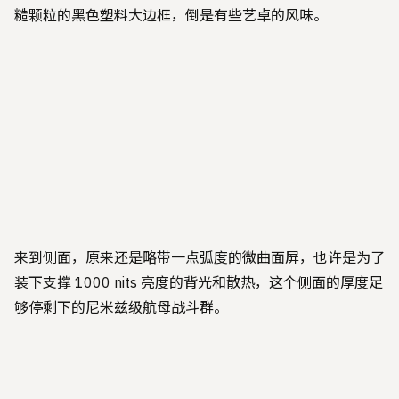
糙颗粒的黑色塑料大边框，倒是有些艺卓的风味。
来到侧面，原来还是略带一点弧度的微曲面屏，也许是为了
装下支撑 1000 nits 亮度的背光和散热，这个侧面的厚度足
够停剩下的尼米兹级航母战斗群。