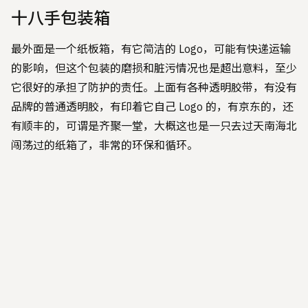
十八手包装箱
最外面是一个纸板箱，有它简洁的 Logo，可能有快递运输
的影响，但这个包装的磨损和脏污情况也是超出意料，至少
它很好的承担了防护的责任。上面有各种透明胶带，有没有
品牌的普通透明胶，有印着它自己 Logo 的，有京东的，还
有顺丰的，可谓是齐聚一堂，大概这也是一只去过天南海北
闯荡过的纸箱了，非常的环保和循环。