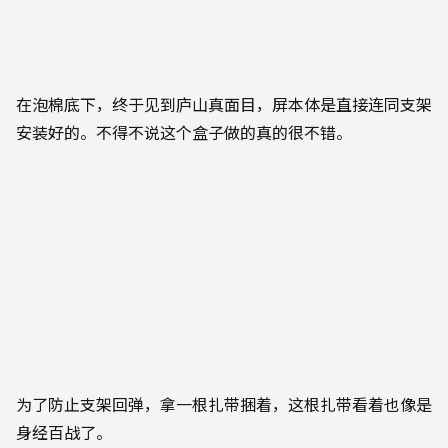
在泡棉底下，终于见到庐山真面目，屏本体是直接连同支架
安装好的。不得不说这个盒子做的真的很不错。
为了防止支架回弹，拿一根扎带捆着，这根扎带看着也像是
身经百战了。