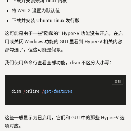
下载并安装最新 Linux 内核
将 WSL 2 设置为默认值
下载并安装 Ubuntu Linux 发行版
这可能是由于一些“隐藏的” Hyper-V 功能没有开启，在启
用或关闭 Windows 功能的 GUI 里看到 Hyper-V 相关内容
都勾选了，但这可能是假象。
我们使用命令行查看全部功能，dism 不区分大小写：
复制
dism 
/
online 
/
get-features
这些一般显示为已启用，它们和 GUI 中的那些 Hyper-V 选
项对应。