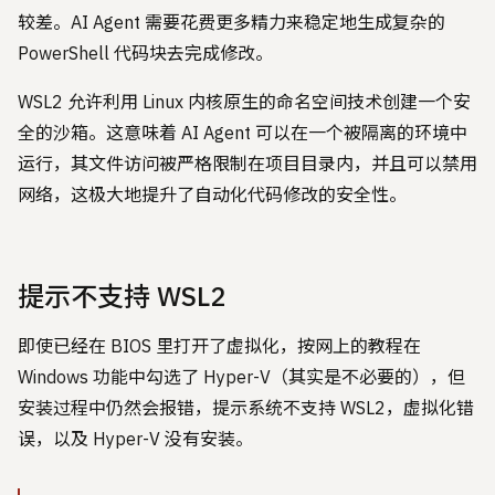
较差。AI Agent 需要花费更多精力来稳定地生成复杂的
PowerShell 代码块去完成修改。
WSL2 允许利用 Linux 内核原生的命名空间技术创建一个安
全的沙箱。这意味着 AI Agent 可以在一个被隔离的环境中
运行，其文件访问被严格限制在项目目录内，并且可以禁用
网络，这极大地提升了自动化代码修改的安全性。
提示不支持 WSL2
即使已经在 BIOS 里打开了虚拟化，按网上的教程在
Windows 功能中勾选了 Hyper-V（其实是不必要的），但
安装过程中仍然会报错，提示系统不支持 WSL2，虚拟化错
误，以及 Hyper-V 没有安装。