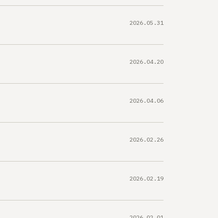
2026.05.31
2026.04.20
2026.04.06
2026.02.26
2026.02.19
2026.02.01