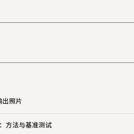
输出照片
LUT：方法与基准测试