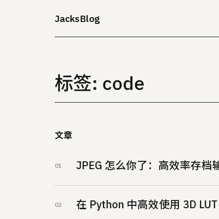
JacksBlog
标签: code
文章
JPEG 怎么你了：高效率存档
在 Python 中高效使用 3D 