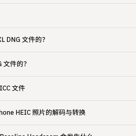
L DNG 文件的？
G 文件的？
CC 文件
one HEIC 照片的解码与转换