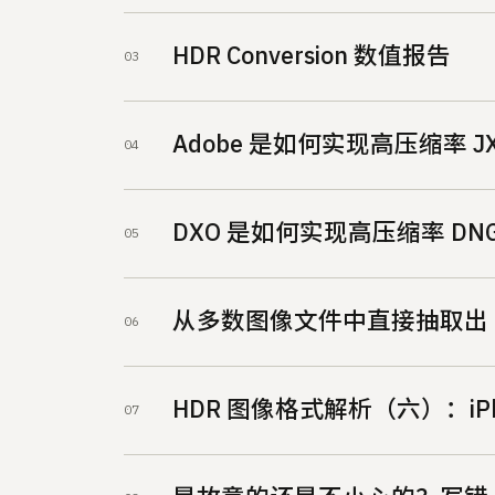
HDR Conversion 数值报告
Adobe 是如何实现高压缩率 JX
DXO 是如何实现高压缩率 DN
从多数图像文件中直接抽取出 I
HDR 图像格式解析（六）：iPh