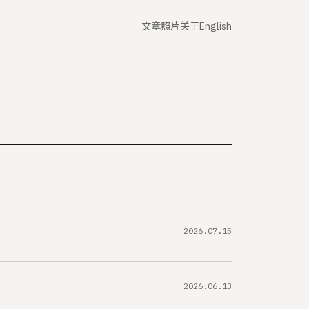
文章
照片
关于
English
2026.07.15
2026.06.13