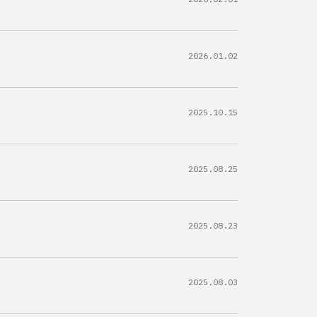
2026.01.02
2025.10.15
2025.08.25
2025.08.23
2025.08.03