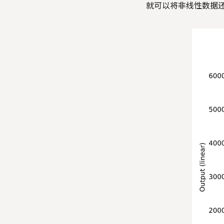
就可以将非线性数据还原成