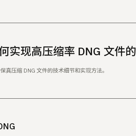
如何实现高压缩率 DNG 文件
 6 高保真压缩 DNG 文件的技术细节和实现方法。
DNG