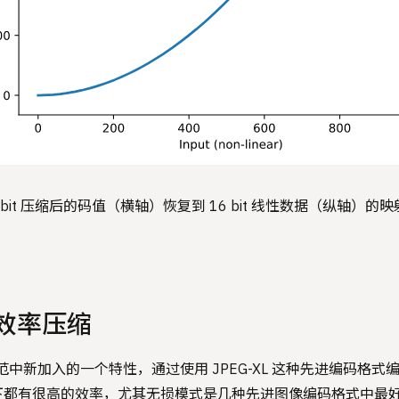
 bit 压缩后的码值（横轴）恢复到 16 bit 线性数据（纵轴）
 高效率压缩
.0 规范中新加入的一个特性，通过使用 JPEG-XL 这种先进编码
都有很高的效率，尤其无损模式是几种先进图像编码格式中最好的