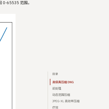
0-65535 范围。
目录
高保真压缩 DNG
前处理
动态范围压缩
JPEG-XL 高效率压缩
疗效