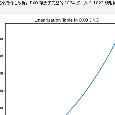
线性数据，DXO 存放了完整的 1024 点，从 0-1023 映射回 