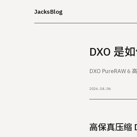
JacksBlog
DXO 是
DXO PureRAW
2026.04.06
高保真压缩 