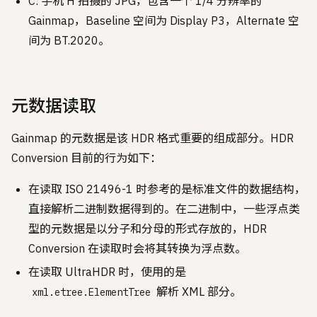
C: 手机 H 拍摄的 JPG，包含一个 1/4 分辨率的
Gainmap，Baseline 空间为 Display P3，Alternate 空
间为 BT.2020。
元数据读取
Gainmap 的元数据是该 HDR 格式重要的组成部分。HDR
Conversion 目前的行为如下：
在读取 ISO 21496-1 时参考的是标准文件的数据结构，
直接解析二进制数据得到的。在二进制中，一些浮点类
型的元数据是以分子和分母的形式存放的，HDR
Conversion 在读取时会将其转换为浮点数。
在读取 UltraHDR 时，使用的是
解析 XML 部分。
xml.etree.ElementTree