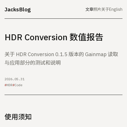
JacksBlog
文章
照片
关于
English
HDR Conversion 数值报告
关于 HDR Conversion 0.1.5 版本的 Gainmap 读取
与应用部分的测试和说明
2026.05.31
HDR
Code
使用须知