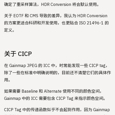
确定了重采样算法，HDR Conversion 将会默认使用。
关于 EOTF 和 CMS 导致的差异，我认为 HDR Conversion
的方案更适合科研和开发使用，也更贴合 ISO 21496-1 的
定义。
关于 CICP
在 Gainmap JPEG 的 ICC 中，时常能发现一些 CICP tag，
除了一些在标准中明确说明的，目前还不清楚它们的具体作
用。
如果需要 Baseline 和 Alternate 使用不同的颜色空间，
Gainmap 中的 ICC 需要包含 CICP Tag 来指示颜色空间。
CICP Tag 中的传递函数似乎不会起到作用，因为 Gainmap