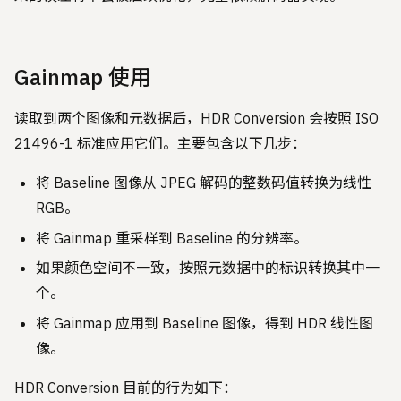
Gainmap 使用
读取到两个图像和元数据后，HDR Conversion 会按照 ISO
21496-1 标准应用它们。主要包含以下几步：
将 Baseline 图像从 JPEG 解码的整数码值转换为线性
RGB。
将 Gainmap 重采样到 Baseline 的分辨率。
如果颜色空间不一致，按照元数据中的标识转换其中一
个。
将 Gainmap 应用到 Baseline 图像，得到 HDR 线性图
像。
HDR Conversion 目前的行为如下：