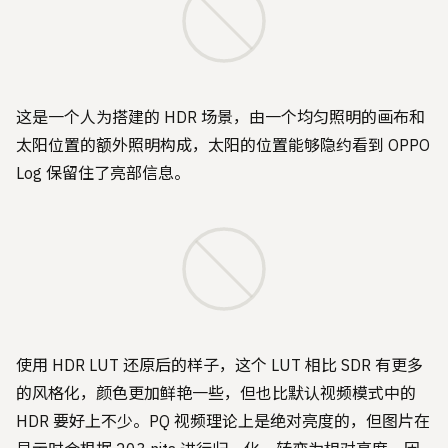
这是一个人为搭建的 HDR 场景，由一个均匀照明的画布和
太阳位置的额外照明构成，太阳的位置能够隐约看到 OPPO
Log 保留住了亮部信息。
使用 HDR LUT 还原后的样子，这个 LUT 相比 SDR 有更多
的风格化，颜色更加鲜艳一些，但也比默认视频模式中的
HDR 要好上不少。PQ 视频理论上是绝对亮度的，但图片在