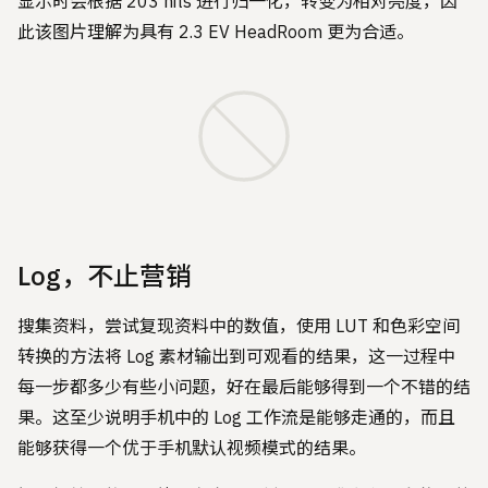
显示时会根据 203 nits 进行归一化，转变为相对亮度，因
此该图片理解为具有 2.3 EV HeadRoom 更为合适。
Log，不止营销
搜集资料，尝试复现资料中的数值，使用 LUT 和色彩空间
转换的方法将 Log 素材输出到可观看的结果，这一过程中
每一步都多少有些小问题，好在最后能够得到一个不错的结
果。这至少说明手机中的 Log 工作流是能够走通的，而且
能够获得一个优于手机默认视频模式的结果。