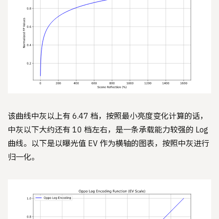
该曲线中灰以上有 6.47 档，按照最小亮度变化计算的话，
中灰以下大约还有 10 档左右，是一条承载能力较强的 Log
曲线。以下是以曝光值 EV 作为横轴的图表，按照中灰进行
归一化。