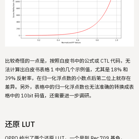
比较奇怪的一点是，按照白皮书中的公式或 CTL 代码，无
法计算出白皮书表格 1 中的几个示例值，尤其是 18% 和
39% 反射率，在归一化浮点数的小数点后第二位上就存在
差异。另外，表格中的归一化浮点数也无法准确的转换成表
格中的 10bit 码值，还需要进一步调研。
还原 LUT
OPPO 给出了两个还原 LUT，一个是到 Rec.709 基色，