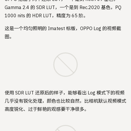
Gamma 2.4 的 SDR LUT，一个是到 Rec.2020 基色，PQ
1000 nits 的 HDR LUT，精度为 65 阶。
这是一个均匀照明的 Imatest 标版，OPPO Log 的视频截
图。
使用 SDR LUT 还原后的样子，能够看出 Log 模式下的视频
几乎没有锐化处理，颜色也比较自然，比相机默认视频模式
高度锐化、过于鲜艳的观感要干净很多。