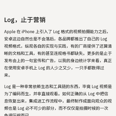
Log，止于营销
Apple 在 iPhone 上引入了 Log 格式的视频拍摄能力之后，
安卓这边自然也是不会落后，各品牌都推出了自己的 Log
视频格式，纵观各自的实现与实践，有的厂商提供了还算清
晰的文档和工具，有的甚至连规格书都缺失。更多的是止于
发布会上的一句宣传和广告，以我的身边统计学来看，真正
在使用安卓手机上 Log 的人少之又少，一只手都数得过
来。
Log 是一种非常依赖生态和工具链的东西，毕竟 Log 视频是
为了编码而生，并非直接观看。如何正确的从 Log 中把信
息恢复出来，集成进工作流程中，最终制作成面向观众的视
频也是 Log 必不可少的部分，而不仅仅是拍摄时候的一次
色调压缩而已。