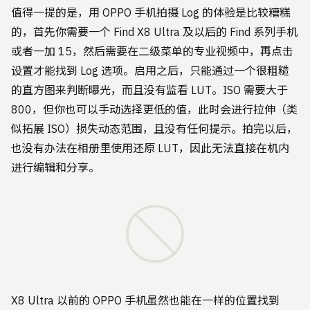
值得一提的是，用 OPPO 手机拍摄 Log 的体验是比较糟糕
的，首先你需要一个 Find X8 Ultra 及以后的 Find 系列手机
或者一加 15，然后需要在二级菜单的专业视频中，再点击
设置才能找到 Log 选项。启用之后，只能通过一个很粗糙
的直方图来判断曝光，而且没有监看 LUT。ISO 需要大于
800，但你也可以手动选择更低的值，此时会进行拉伸（类
似拓展 ISO）损失动态范围，且没有任何提示。拍完以后，
也没有办法在相册里使用还原 LUT，因此无法直接在机内
进行编辑和分享。
X8 Ultra 以前的 OPPO 手机虽然也能在一样的位置找到