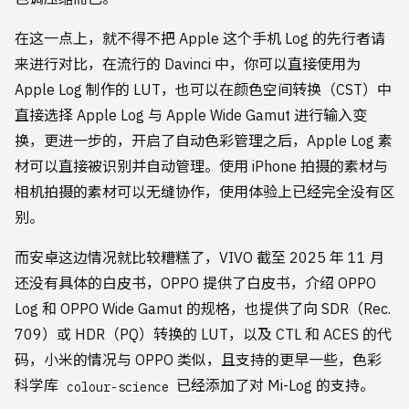
在这一点上，就不得不把 Apple 这个手机 Log 的先行者请
来进行对比，在流行的 Davinci 中，你可以直接使用为
Apple Log 制作的 LUT，也可以在颜色空间转换（CST）中
直接选择 Apple Log 与 Apple Wide Gamut 进行输入变
换，更进一步的，开启了自动色彩管理之后，Apple Log 素
材可以直接被识别并自动管理。使用 iPhone 拍摄的素材与
相机拍摄的素材可以无缝协作，使用体验上已经完全没有区
别。
而安卓这边情况就比较糟糕了，VIVO 截至 2025 年 11 月
还没有具体的白皮书，OPPO 提供了白皮书，介绍 OPPO
Log 和 OPPO Wide Gamut 的规格，也提供了向 SDR（Rec.
709）或 HDR（PQ）转换的 LUT，以及 CTL 和 ACES 的代
码，小米的情况与 OPPO 类似，且支持的更早一些，色彩
科学库
已经添加了对 Mi-Log 的支持。
colour-science