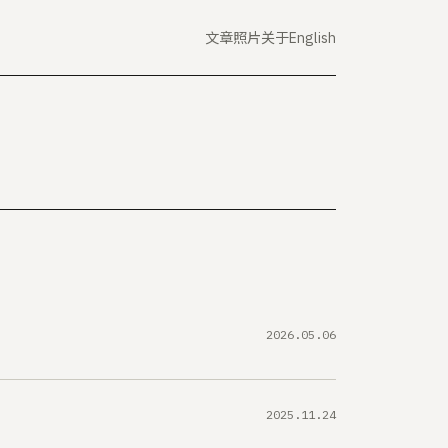
文章
照片
关于
English
2026.05.06
2025.11.24