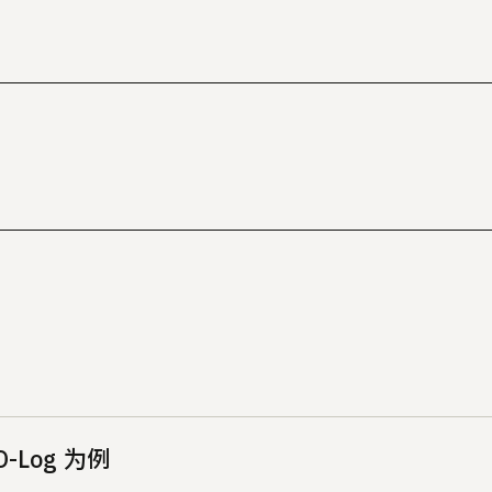
-Log 为例