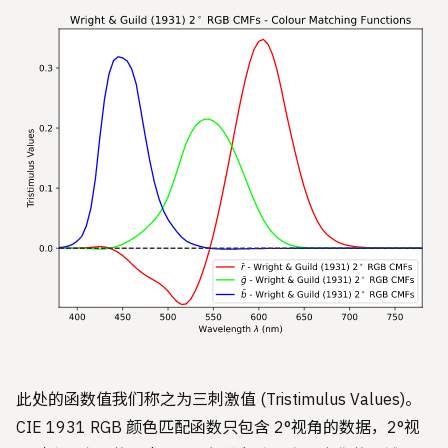
此处的函数值我们称之为三刺激值 (Tristimulus Values)。
CIE 1931 RGB 颜色匹配函数只包含 2°视角的数据，2°视