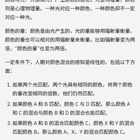
则是心理物理量。一种光对应一种颜色，一种颜色却不一定
对应一种光。
颜色的量：颜色是由光产生的，光的量能够用辐射量衡量，
颜色的量也可以相对的用辐射量来衡量。比如辐射量变为两
倍，“颜色的量”也变为两倍。
一定条件下，人眼对颜色混合的感知是线性的，包括以下方
面：
如果两个光匹配，两个光具有相同的颜色，将两个颜色
的量改变相同的倍数，他们仍然匹配。
如果颜色 A 和 B 匹配，颜色 C 与 D 匹配，那么颜色 A
和 C 的混合与颜色 B 和 D 的混合也能匹配。
如果颜色 A 和 B 的混合匹配颜色 C，颜色 X 和 Y 的混合
匹配颜色 B。那么颜色 A，X，Y 的混合匹配颜色 C。