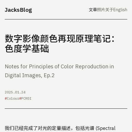
JacksBlog
文章
照片
关于
English
数字影像颜色再现原理笔记：
色度学基础
Notes for Principles of Color Reproduction in
Digital Images, Ep.2
2025.01.24
Colour
PCRDI
我们已经完成了对光的定量描述，包括光谱 (Spectral