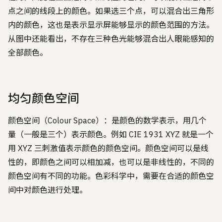
点之间的线段上的颜色。如果选三个点，可以混合出三角形
内的颜色，这也是表示显示屏能够显示的颜色范围的方法。
从图中还能看出，不存在三种色光能够混合出人眼能感知的
全部颜色。
均匀颜色空间
颜色空间（Colour Space）：是颜色的数学表示，用几个
量（一般是三个）表示颜色。例如 CIE 1931 XYZ 就是一个
用 XYZ 三刺激值表示颜色的颜色空间。颜色空间可以是线
性的，即颜色之间可以相加减，也可以是非线性的，不同的
颜色空间有不同的功能。色彩科学中，需要在合适的颜色空
间中对颜色进行处理。