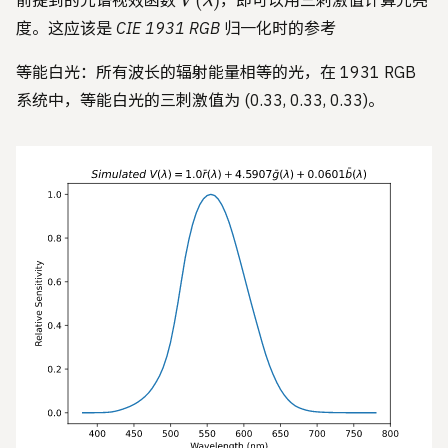
(
)
前提到的光谱视效函数
，即可以用三刺激值计算光亮
V
λ
度。
这应该是 CIE 1931 RGB 归一化时的参考
等能白光：所有波长的辐射能量相等的光，在 1931 RGB
系统中，等能白光的三刺激值为 (0.33, 0.33, 0.33)。