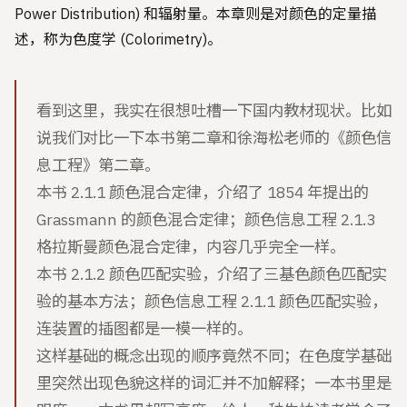
Power Distribution) 和辐射量。本章则是对颜色的定量描
述，称为色度学 (Colorimetry)。
看到这里，我实在很想吐槽一下国内教材现状。比如
说我们对比一下本书第二章和徐海松老师的《颜色信
息工程》第二章。
本书 2.1.1 颜色混合定律，介绍了 1854 年提出的
Grassmann 的颜色混合定律；颜色信息工程 2.1.3
格拉斯曼颜色混合定律，内容几乎完全一样。
本书 2.1.2 颜色匹配实验，介绍了三基色颜色匹配实
验的基本方法；颜色信息工程 2.1.1 颜色匹配实验，
连装置的插图都是一模一样的。
这样基础的概念出现的顺序竟然不同；在色度学基础
里突然出现色貌这样的词汇并不加解释；一本书里是