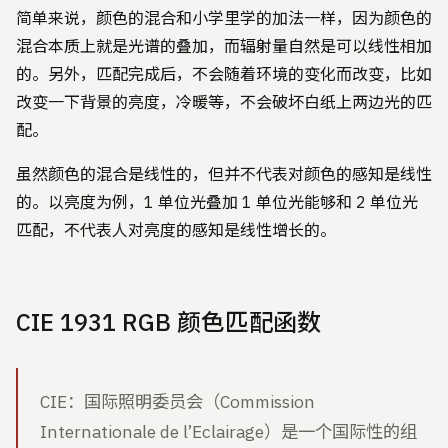
简单来说，颜色的混合和小学里学的加法一样，因为颜色的
混合本质上就是光谱的叠加，而辐射量自然是可以线性相加
的。另外，匹配完成后，不会随着环境的变化而改变，比如
改变一下背景的亮度，冷暖等，不会破坏白纸上两边光的匹
配。
虽然颜色的混合是线性的，但并不代表对颜色的感知是线性
的。以亮度为例，1 单位光叠加 1 单位光能够和 2 单位光
匹配，不代表人对亮度的感知是线性增长的。
CIE 1931 RGB 颜色匹配函数
CIE：国际照明委员会（Commission
Internationale de l’Eclairage）是一个国际性的组